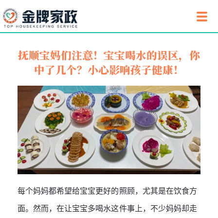
抚顺宝妈们注意！宝宝喝水的误区，你
中了几个？小心影响孩子健康！
每个妈妈都希望给宝宝更好的照顾，尤其是在饮食方
面。然而，在让宝宝多喝水这件事上，不少妈妈却走