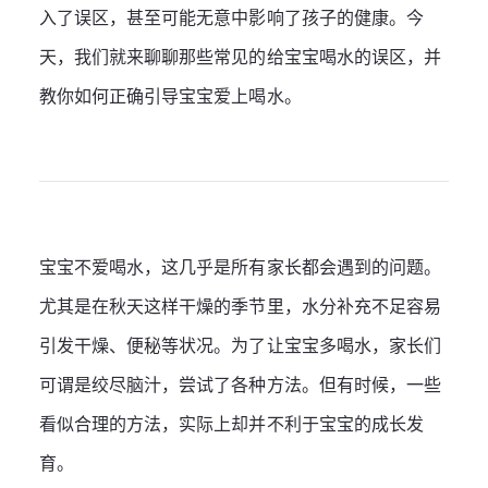
入了误区，甚至可能无意中影响了孩子的健康。今
天，我们就来聊聊那些常见的给宝宝喝水的误区，并
教你如何正确引导宝宝爱上喝水。
宝宝不爱喝水，这几乎是所有家长都会遇到的问题。
尤其是在秋天这样干燥的季节里，水分补充不足容易
引发干燥、便秘等状况。为了让宝宝多喝水，家长们
可谓是绞尽脑汁，尝试了各种方法。但有时候，一些
看似合理的方法，实际上却并不利于宝宝的成长发
育。