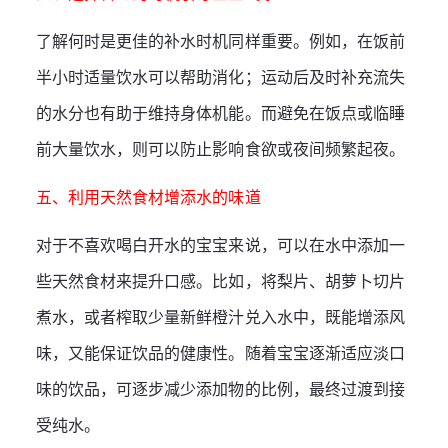
了解何时是更佳的补水时机同样重要。例如，在饭前
半小时适量饮水可以帮助消化；运动后及时补充流失
的水分也有助于维持身体机能。而避免在饭点或临睡
前大量饮水，则可以防止影响食欲或夜间频繁起夜。
五、利用天然食材增添水的味道
对于不喜欢喝白开水的宝宝来说，可以在水中添加一
些天然食材来提升口感。比如，将梨片、胡萝卜切片
煮水，或者榨取少量新鲜橙汁兑入水中，既能增添风
味，又能保证饮品的健康性。随着宝宝逐渐适应淡口
味的饮品，可逐步减少添加物的比例，最终过渡到接
受纯水。